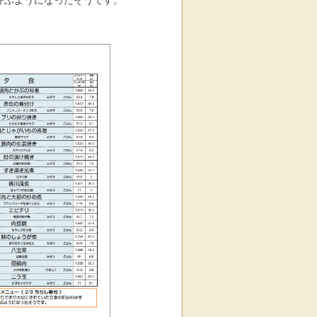
呼ぶようになったそうです。