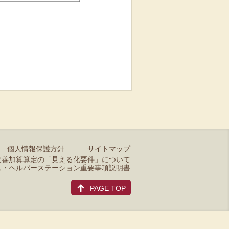
個人情報保護方針
サイトマップ
改善加算算定の「見える化要件」について
ス・ヘルパーステーション重要事項説明書
PAGE TOP