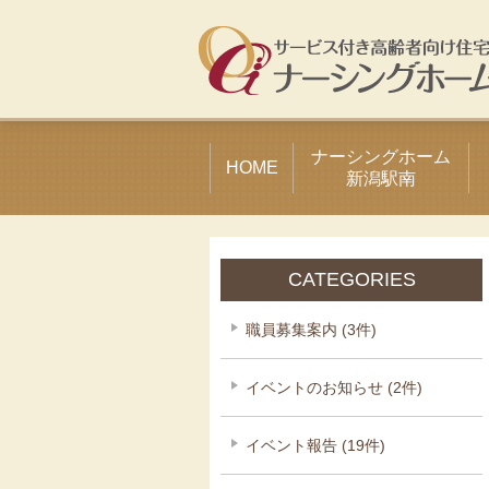
ナーシングホーム
HOME
新潟駅南
CATEGORIES
職員募集案内 (3件)
イベントのお知らせ (2件)
イベント報告 (19件)