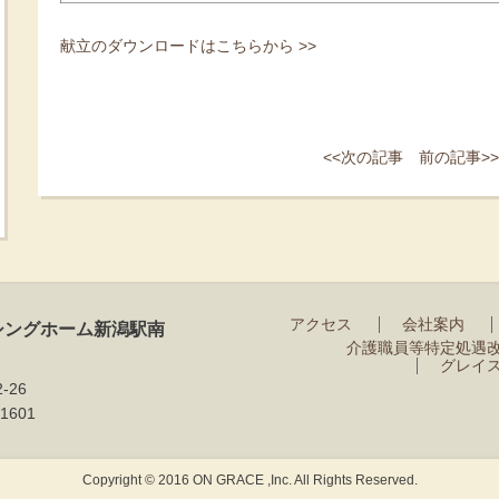
献立のダウンロードはこちらから >>
<<次の記事
前の記事>>
アクセス
会社案内
シングホーム新潟駅南
介護職員等特定処遇
グレイ
-26
1601
Copyright © 2016 ON GRACE ,Inc. All Rights Reserved.