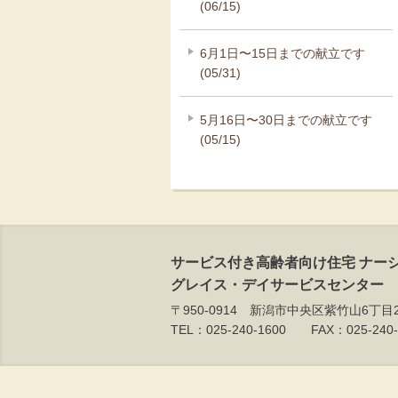
(06/15)
6月1日〜15日までの献立です
(05/31)
5月16日〜30日までの献立です
(05/15)
サービス付き高齢者向け住宅 ナー
グレイス・デイサービスセンター
〒950-0914 新潟市中央区紫竹山6丁目2
TEL：025-240-1600 FAX：025-240-