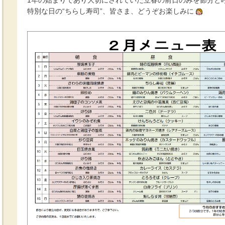
1年の始まりであり大切にされていた立春の前日のみを節分と
特別な日の“ちらし寿司”、皆さま、どうぞお楽しみに