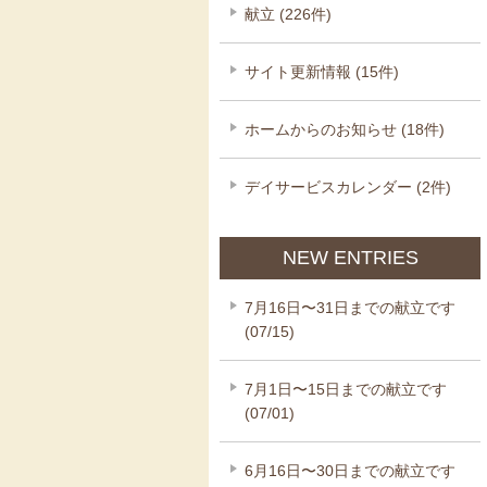
献立 (226件)
サイト更新情報 (15件)
ホームからのお知らせ (18件)
デイサービスカレンダー (2件)
NEW ENTRIES
7月16日〜31日までの献立です
(07/15)
7月1日〜15日までの献立です
(07/01)
6月16日〜30日までの献立です