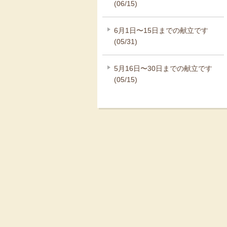
(06/15)
6月1日〜15日までの献立です
(05/31)
5月16日〜30日までの献立です
(05/15)