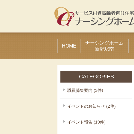
ナーシングホーム
HOME
新潟駅南
CATEGORIES
職員募集案内 (3件)
イベントのお知らせ (2件)
イベント報告 (19件)