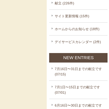
献立 (226件)
サイト更新情報 (15件)
ホームからのお知らせ (18件)
デイサービスカレンダー (2件)
NEW ENTRIES
7月16日〜31日までの献立です
(07/15)
7月1日〜15日までの献立です
(07/01)
6月16日〜30日までの献立です