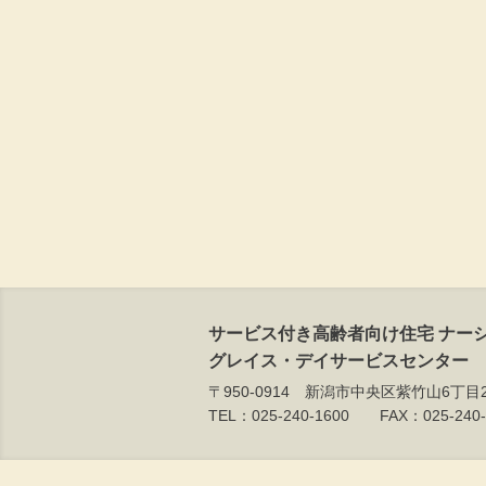
サービス付き高齢者向け住宅 ナー
グレイス・デイサービスセンター
〒950-0914 新潟市中央区紫竹山6丁目2
TEL：025-240-1600 FAX：025-240-