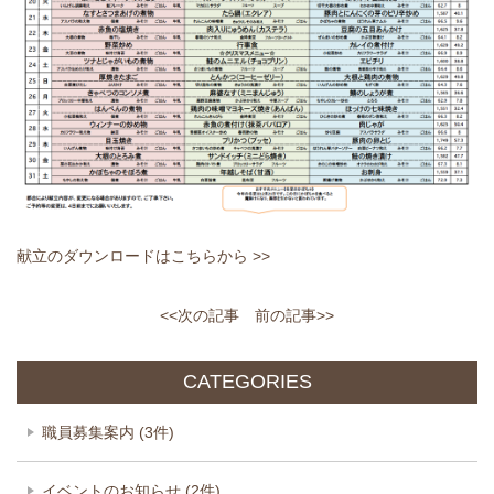
献立のダウンロードはこちらから >>
<<次の記事
前の記事>>
CATEGORIES
職員募集案内 (3件)
イベントのお知らせ (2件)