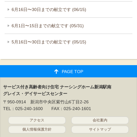
6月16日〜30日までの献立です (06/15)
6月1日〜15日までの献立です (05/31)
5月16日〜30日までの献立です (05/15)
PAGE TOP
サービス付き高齢者向け住宅 ナーシングホーム新潟駅南
グレイス・デイサービスセンター
〒950-0914 新潟市中央区紫竹山6丁目2-26
TEL：025-240-1600 FAX：025-240-1601
アクセス
会社案内
個人情報保護方針
サイトマップ