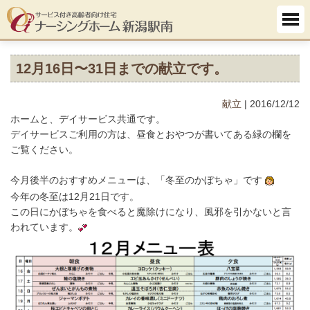
12月16日〜31日までの献立です。
献立
| 2016/12/12
ホームと、デイサービス共通です。
デイサービスご利用の方は、昼食とおやつが書いてある緑の欄を
ご覧ください。
今月後半のおすすめメニューは、「冬至のかぼちゃ」です
今年の冬至は12月21日です。
この日にかぼちゃを食べると魔除けになり、風邪を引かないと言
われています。