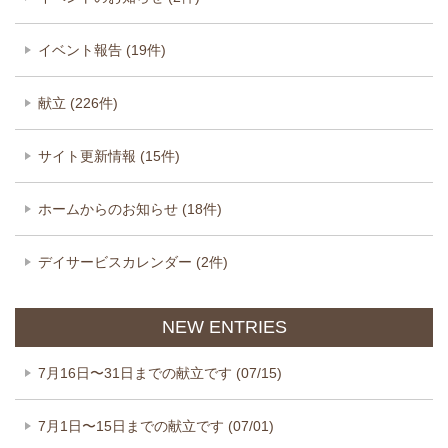
イベント報告 (19件)
献立 (226件)
サイト更新情報 (15件)
ホームからのお知らせ (18件)
デイサービスカレンダー (2件)
NEW ENTRIES
7月16日〜31日までの献立です (07/15)
7月1日〜15日までの献立です (07/01)