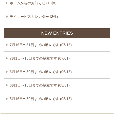
ホームからのお知らせ (18件)
デイサービスカレンダー (2件)
NEW ENTRIES
7月16日〜31日までの献立です (07/15)
7月1日〜15日までの献立です (07/01)
6月16日〜30日までの献立です (06/15)
6月1日〜15日までの献立です (05/31)
5月16日〜30日までの献立です (05/15)