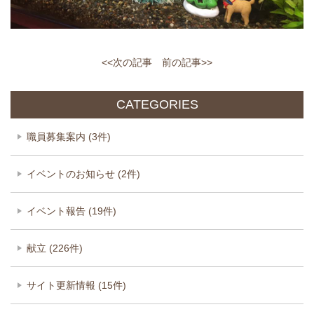
<<次の記事
前の記事>>
CATEGORIES
職員募集案内 (3件)
イベントのお知らせ (2件)
イベント報告 (19件)
献立 (226件)
サイト更新情報 (15件)