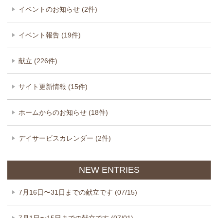
イベントのお知らせ (2件)
イベント報告 (19件)
献立 (226件)
サイト更新情報 (15件)
ホームからのお知らせ (18件)
デイサービスカレンダー (2件)
NEW ENTRIES
7月16日〜31日までの献立です (07/15)
7月1日〜15日までの献立です (07/01)