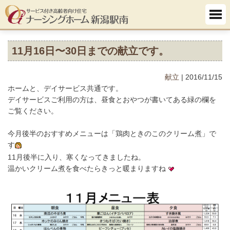
11月16日〜30日までの献立です。
献立
| 2016/11/15
ホームと、デイサービス共通です。
デイサービスご利用の方は、昼食とおやつが書いてある緑の欄を
ご覧ください。
今月後半のおすすめメニューは「鶏肉ときのこのクリーム煮」で
す
11月後半に入り、寒くなってきましたね。
温かいクリーム煮を食べたらきっと暖まりますね