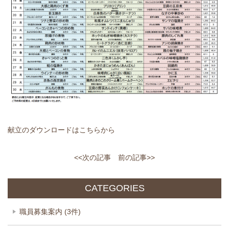
献立のダウンロードはこちらから
<<次の記事
前の記事>>
CATEGORIES
職員募集案内 (3件)