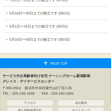
6月16日〜30日までの献立です (06/15)
6月1日〜15日までの献立です (05/31)
5月16日〜30日までの献立です (05/15)
PAGE TOP
サービス付き高齢者向け住宅 ナーシングホーム新潟駅南
グレイス・デイサービスセンター
〒950-0914 新潟市中央区紫竹山6丁目2-26
TEL：025-240-1600 FAX：025-240-1601
アクセス
会社案内
個人情報保護方針
サイトマップ