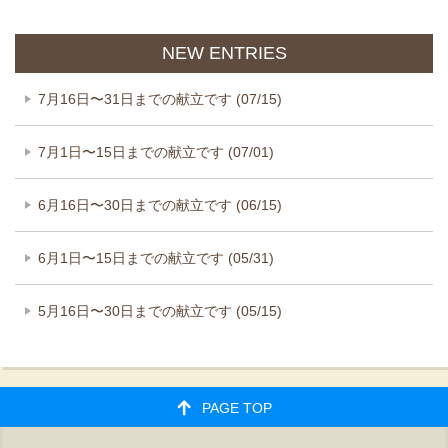
NEW ENTRIES
7月16日〜31日までの献立です (07/15)
7月1日〜15日までの献立です (07/01)
6月16日〜30日までの献立です (06/15)
6月1日〜15日までの献立です (05/31)
5月16日〜30日までの献立です (05/15)
PAGE TOP