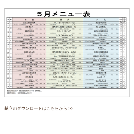
献立のダウンロードはこちらから >>