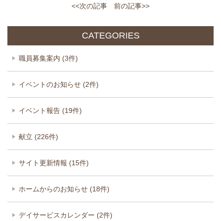
<<次の記事
前の記事>>
CATEGORIES
職員募集案内 (3件)
イベントのお知らせ (2件)
イベント報告 (19件)
献立 (226件)
サイト更新情報 (15件)
ホームからのお知らせ (18件)
デイサービスカレンダー (2件)