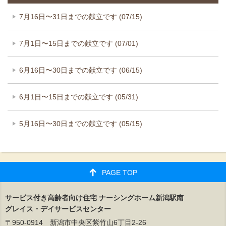
7月16日〜31日までの献立です (07/15)
7月1日〜15日までの献立です (07/01)
6月16日〜30日までの献立です (06/15)
6月1日〜15日までの献立です (05/31)
5月16日〜30日までの献立です (05/15)
PAGE TOP
サービス付き高齢者向け住宅 ナーシングホーム新潟駅南
グレイス・デイサービスセンター
〒950-0914 新潟市中央区紫竹山6丁目2-26