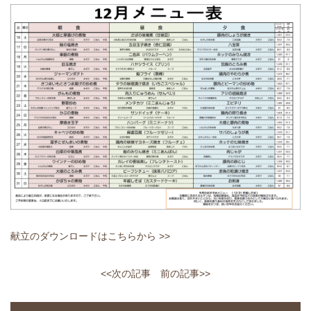
献立のダウンロードはこちらから >>
<<次の記事
前の記事>>