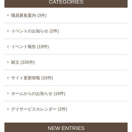
CATEGORIES
職員募集案内 (3件)
イベントのお知らせ (2件)
イベント報告 (19件)
献立 (226件)
サイト更新情報 (15件)
ホームからのお知らせ (18件)
デイサービスカレンダー (2件)
NEW ENTRIES