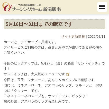
5月16日〜31日までの献立です
サイト更新情報
| 2022/05/11
ホームと、デイサービス共通です。
デイサービスご利用の方は、昼食とおやつが書いてある緑の欄を
ご覧ください。
今回のピックアップは、5月27日（金）の昼食「サンドイッチ」で
す！
サンドイッチは、大人気のメニューです
今回は、玉子、ツナコーン、あんこ＆ホイップの3種類です。
他には、ミネストローネ、アスパラのサラダ、フルーツと、おや
つに「クッキー」です。
ミネストローネのスープも、サンドイッチにピッタリ！
旬の野菜、アスパラのサラダも楽しみです。