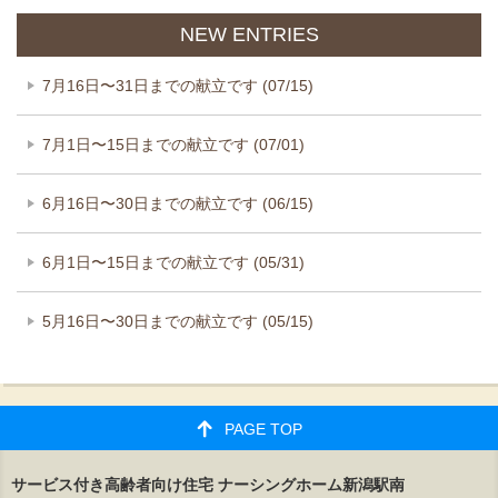
NEW ENTRIES
7月16日〜31日までの献立です (07/15)
7月1日〜15日までの献立です (07/01)
6月16日〜30日までの献立です (06/15)
6月1日〜15日までの献立です (05/31)
5月16日〜30日までの献立です (05/15)
PAGE TOP
サービス付き高齢者向け住宅 ナーシングホーム新潟駅南