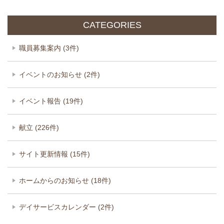
CATEGORIES
職員募集案内 (3件)
イベントのお知らせ (2件)
イベント報告 (19件)
献立 (226件)
サイト更新情報 (15件)
ホームからのお知らせ (18件)
デイサービスカレンダー (2件)