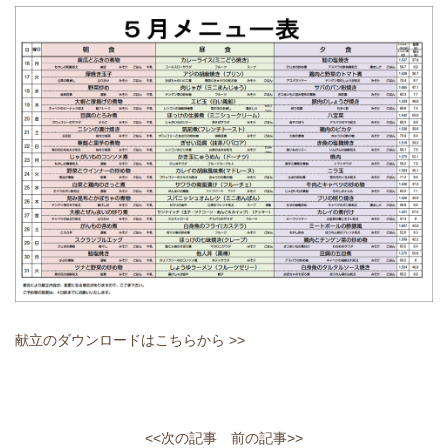
献立のダウンロードはこちらから >>
<<次の記事
前の記事>>